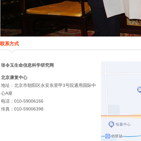
联系方式
张令玉生命信息科学研究网
北京康复中心
地址：北京市朝阳区永安东里甲3号院通用国际中
心A座
电话：010-59006166
传真：010-59006398