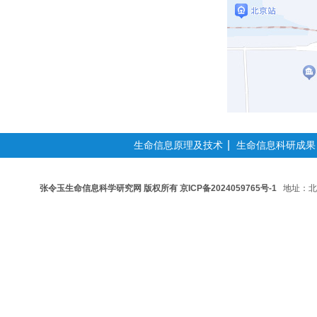
|
生命信息原理及技术
生命信息科研成果
张令玉生命信息科学研究网 版权所有
京ICP备2024059765号-1
地址：北京